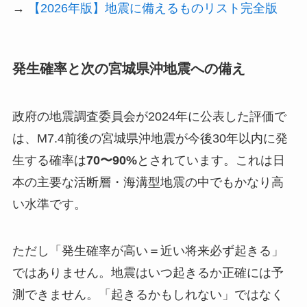
→
【2026年版】地震に備えるものリスト完全版
発生確率と次の宮城県沖地震への備え
政府の地震調査委員会が2024年に公表した評価で
は、M7.4前後の宮城県沖地震が今後30年以内に発
生する確率は
70〜90%
とされています。これは日
本の主要な活断層・海溝型地震の中でもかなり高
い水準です。
ただし「発生確率が高い＝近い将来必ず起きる」
ではありません。地震はいつ起きるか正確には予
測できません。「起きるかもしれない」ではなく