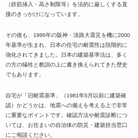
（鉄筋挿入・高さ制限等）を法的に厳しくする直
接のきっかけになっています。
その後も、1995年の阪神・淡路大震災を機に2000
年基準が生まれ、日本の住宅の耐震性は段階的に
強化されてきました。日本の建築基準法は、多く
の方の犠牲と教訓の上に書き換えられてきた歴史
でもあります。
自宅が「旧耐震基準」（1981年5月以前に建築確
認）かどうかは、地震への備えを考える上で非常
に重要なポイントです。確認方法や耐震診断につ
いては、お住まいの自治体の防災・建築担当窓口
にご相談ください。