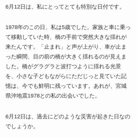
6月12日は、私にとってとても特別な日付です。
1978年のこの日、私は5歳でした。家族と車に乗っ
て移動していた時、橋の手前で突然大きな揺れが
来たんです。「止まれ」と声が上がり、車が止ま
った瞬間、目の前の橋が大きく揺れるのが見えま
した。橋がグラグラと波打つように揺れる光景
を、小さな子どもながらにただじっと見ていた記
憶は、今でも鮮明に残っています。あれが、宮城
県沖地震1978との私の出会いでした。
6月12日は、過去にどのような災害が起きた日なの
でしょうか。