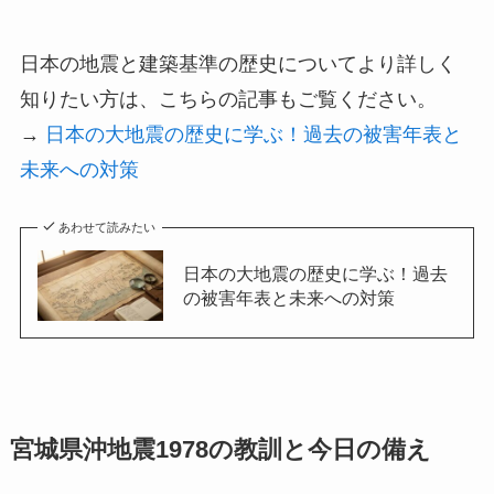
日本の地震と建築基準の歴史についてより詳しく
知りたい方は、こちらの記事もご覧ください。
→
日本の大地震の歴史に学ぶ！過去の被害年表と
未来への対策
あわせて読みたい
日本の大地震の歴史に学ぶ！過去
の被害年表と未来への対策
宮城県沖地震1978の教訓と今日の備え