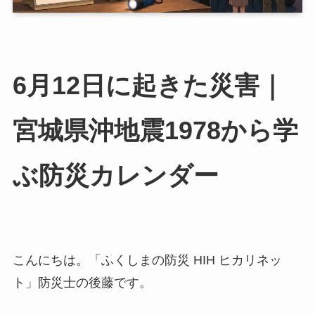
6月12日に起きた災害｜
宮城県沖地震1978から学
ぶ防災カレンダー
こんにちは。「ふくしまの防災 HIH ヒカリネッ
ト」防災士の後藤です。