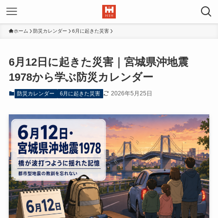
ホーム
防災カレンダー
6月に起きた災害
6月12日に起きた災害｜宮城県沖地震
1978から学ぶ防災カレンダー
2026年5月25日
防災カレンダー
6月に起きた災害