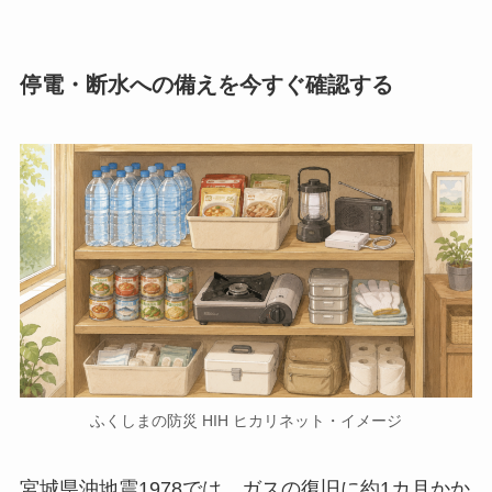
停電・断水への備えを今すぐ確認する
ふくしまの防災 HIH ヒカリネット・イメージ
宮城県沖地震1978では、ガスの復旧に約1カ月かか