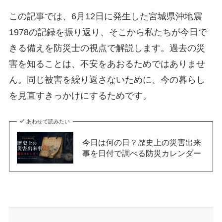
この記事では、6月12日に発生した宮城県沖地震
1978の記録を振り返り、そこから私たちが今日で
きる備えを防災士の視点で解説します。過去の災
害を知ることは、不安をあおるためではありませ
ん。同じ被害を繰り返さないために、今の暮らし
を見直すきっかけにするためです。
あわせて読みたい
今日は何の日？歴史上の災害出来
事を日付で調べる防災カレンダー