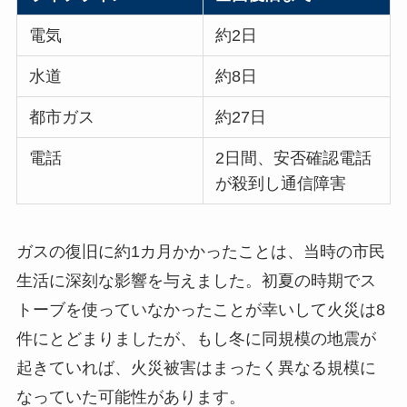
電気
約2日
水道
約8日
都市ガス
約27日
電話
2日間、安否確認電話
が殺到し通信障害
ガスの復旧に約1カ月かかったことは、当時の市民
生活に深刻な影響を与えました。初夏の時期でス
トーブを使っていなかったことが幸いして火災は8
件にとどまりましたが、もし冬に同規模の地震が
起きていれば、火災被害はまったく異なる規模に
なっていた可能性があります。