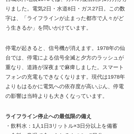
りました。電気2日・水道8日・ガス27日。この数
字は、「ライフラインが止まった都市で人々がど
う生きるか」を問いかけています。
停電が起きると、信号機が消えます。1978年の仙
台では、停電による信号全滅と夕方のラッシュが
重なり、道路が深夜まで麻痺しました。スマート
フォンの充電もできなくなります。現代は1978年
よりもはるかに電気への依存度が高いぶん、停電
の影響は当時よりも大きくなっています。
ライフライン停止への最低限の備え
・飲料水：1人1日3リットル×3日分以上を備蓄