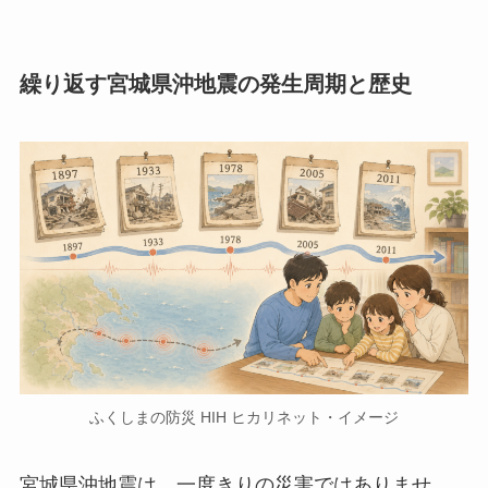
繰り返す宮城県沖地震の発生周期と歴史
ふくしまの防災 HIH ヒカリネット・イメージ
宮城県沖地震は、一度きりの災害ではありませ