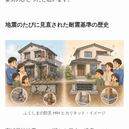
地震のたびに見直された耐震基準の歴史
ふくしまの防災 HIH ヒカリネット・イメージ