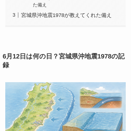
た備え
宮城県沖地震1978が教えてくれた備え
6月12日は何の日？宮城県沖地震1978の記
録