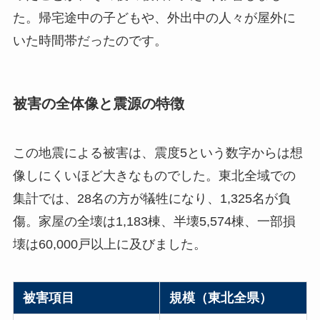
た。帰宅途中の子どもや、外出中の人々が屋外に
いた時間帯だったのです。
被害の全体像と震源の特徴
この地震による被害は、震度5という数字からは想
像しにくいほど大きなものでした。東北全域での
集計では、28名の方が犠牲になり、1,325名が負
傷。家屋の全壊は1,183棟、半壊5,574棟、一部損
壊は60,000戸以上に及びました。
被害項目
規模（東北全県）