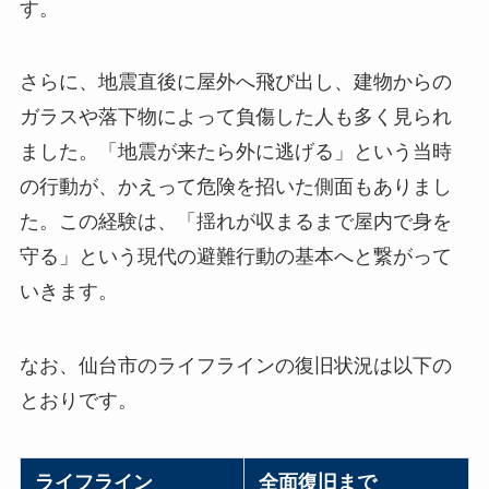
す。
さらに、地震直後に屋外へ飛び出し、建物からの
ガラスや落下物によって負傷した人も多く見られ
ました。「地震が来たら外に逃げる」という当時
の行動が、かえって危険を招いた側面もありまし
た。この経験は、「揺れが収まるまで屋内で身を
守る」という現代の避難行動の基本へと繋がって
いきます。
なお、仙台市のライフラインの復旧状況は以下の
とおりです。
ライフライン
全面復旧まで