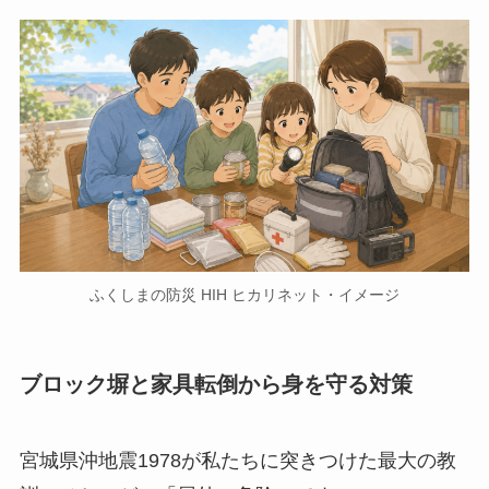
ふくしまの防災 HIH ヒカリネット・イメージ
ブロック塀と家具転倒から身を守る対策
宮城県沖地震1978が私たちに突きつけた最大の教