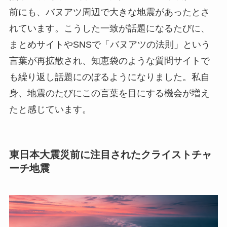
前にも、バヌアツ周辺で大きな地震があったとさ
れています。こうした一致が話題になるたびに、
まとめサイトやSNSで「バヌアツの法則」という
言葉が再拡散され、知恵袋のような質問サイトで
も繰り返し話題にのぼるようになりました。私自
身、地震のたびにこの言葉を目にする機会が増え
たと感じています。
東日本大震災前に注目されたクライストチャ
ーチ地震