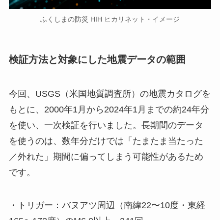
ふくしまの防災 HIH ヒカリネット・イメージ
検証方法と対象にした地震データの範囲
今回、USGS（米国地質調査所）の地震カタログを
もとに、2000年1月から2024年1月までの約24年分
を使い、一次検証を行いました。長期間のデータ
を使うのは、数年分だけでは「たまたま当たった
／外れた」期間に偏ってしまう可能性があるため
です。
・トリガー：バヌアツ周辺（南緯22〜10度・東経