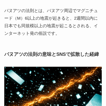
バヌアツの法則とは、バヌアツ周辺でマグニチュ
ード（M）6以上の地震が起きると、2週間以内に
日本でも同規模以上の地震が起こるとされる、イ
ンターネット発の俗説です。
バヌアツの法則の意味とSNSで拡散した経緯