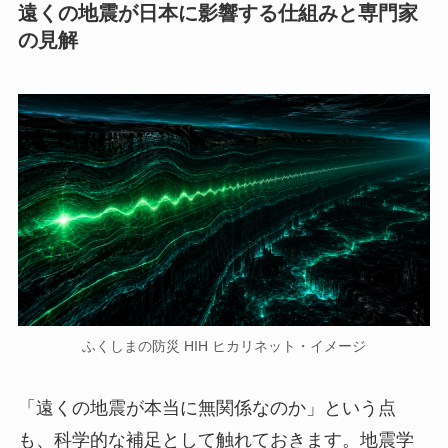
遠くの地震が日本に影響する仕組みと専門家
の見解
ふくしまの防災 HIH ヒカリネット・イメージ
「遠くの地震が本当に無関係なのか」という点
も、科学的な補足として触れておきます。地震学