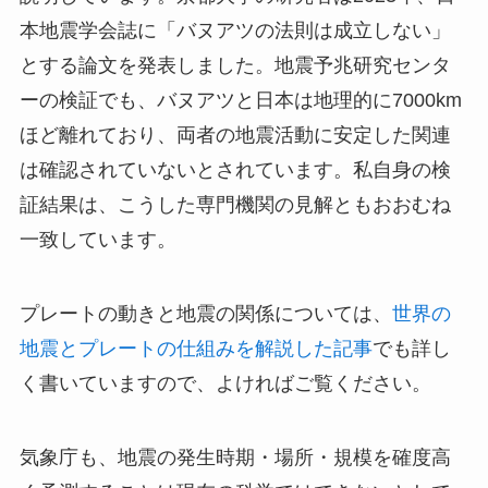
本地震学会誌に「バヌアツの法則は成立しない」
とする論文を発表しました。地震予兆研究センタ
ーの検証でも、バヌアツと日本は地理的に7000km
ほど離れており、両者の地震活動に安定した関連
は確認されていないとされています。私自身の検
証結果は、こうした専門機関の見解ともおおむね
一致しています。
プレートの動きと地震の関係については、
世界の
地震とプレートの仕組みを解説した記事
でも詳し
く書いていますので、よければご覧ください。
気象庁も、地震の発生時期・場所・規模を確度高