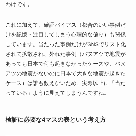
わけです。
これに加えて、確証バイアス（都合のいい事例だ
けを記憶・注目してしまう心理的な偏り）も関係
しています。当たった事例だけがSNSでリスト化
されて拡散され、外れた事例（バヌアツで地震が
あっても日本で何も起きなかったケースや、バヌ
アツの地震がないのに日本で大きな地震が起きた
ケース）は誰も数えないため、実際以上に「当た
っている」ように見えてしまうんですね。
検証に必要な4マスの表という考え方