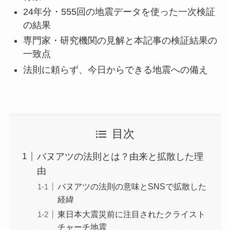
24年分・555回の地震データを使った一次検証
の結果
専門家・研究機関の見解と本記事の検証結果の
一致点
法則に頼らず、今日からできる地震への備え
目次
バヌアツの法則とは？由来と拡散した理
由
バヌアツの法則の意味とSNSで拡散した
経緯
東日本大震災前に注目されたクライスト
チャーチ地震