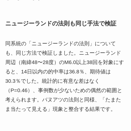
ニュージーランドの法則も同じ手法で検証
同系統の「ニュージーランドの法則」について
も、同じ方法で検証しました。ニュージーランド
周辺（南緯48〜28度）のM6.0以上38回を対象にす
ると、14日以内の的中率は36.8％、期待値は
30.3％でした。統計的に有意な差はなく
（P=0.46）、事例数が少ないための偶然の範囲と
考えられます。バヌアツの法則と同様、「たまた
ま当たって見える」現象と整合する結果です。