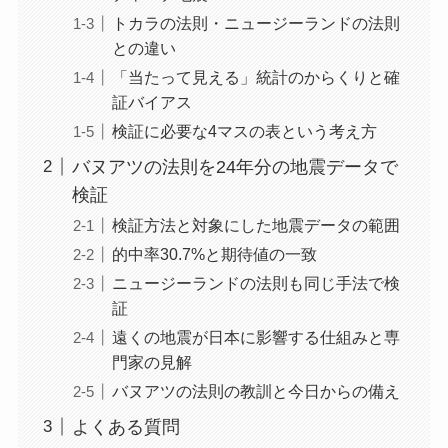
トカラの法則・ニュージーランドの法則
との違い
「当たって見える」統計のからくりと確
証バイアス
検証に必要な4マスの表という考え方
バヌアツの法則を24年分の地震データで
検証
検証方法と対象にした地震データの範囲
的中率30.7%と期待値の一致
ニュージーランドの法則も同じ手法で検
証
遠くの地震が日本に影響する仕組みと専
門家の見解
バヌアツの法則の教訓と今日からの備え
よくある質問