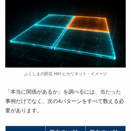
ふくしまの防災 HIH ヒカリネット・イメージ
「本当に関係があるか」を調べるには、当たった
事例だけでなく、次の4パターンをすべて数える必
要があります。