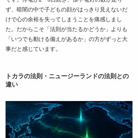
ず、暗闇の中で子どもの顔がはっきり見えないだ
けで心の余裕を失ってしまうことを痛感しまし
た。だからこそ「法則が当たるかどうか」よりも
「いつでも動ける備えがあるか」の方がずっと大
事だと感じています。
トカラの法則・ニュージーランドの法則との
違い