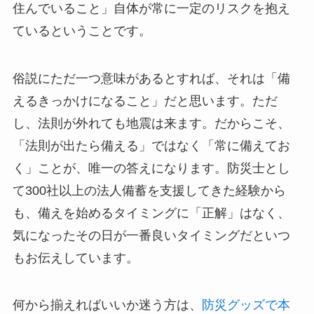
住んでいること」自体が常に一定のリスクを抱え
ているということです。
俗説にただ一つ意味があるとすれば、それは「備
えるきっかけになること」だと思います。ただ
し、法則が外れても地震は来ます。だからこそ、
「法則が出たら備える」ではなく「常に備えてお
く」ことが、唯一の答えになります。防災士とし
て300社以上の法人備蓄を支援してきた経験から
も、備えを始めるタイミングに「正解」はなく、
気になったその日が一番良いタイミングだといつ
もお伝えしています。
何から揃えればいいか迷う方は、
防災グッズで本