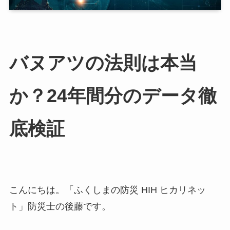
バヌアツの法則は本当
か？24年間分のデータ徹
底検証
こんにちは。「ふくしまの防災 HIH ヒカリネッ
ト」防災士の後藤です。