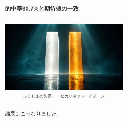
的中率30.7%と期待値の一致
ふくしまの防災 HIH ヒカリネット・イメージ
結果はこうなりました。