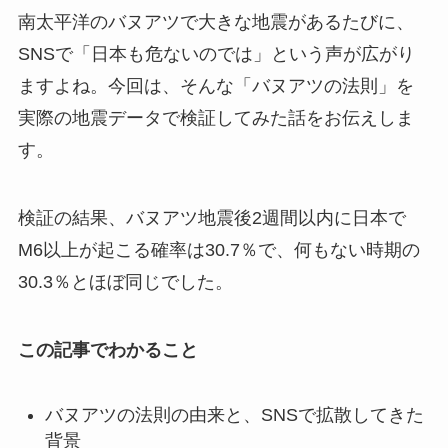
南太平洋のバヌアツで大きな地震があるたびに、
SNSで「日本も危ないのでは」という声が広がり
ますよね。今回は、そんな「バヌアツの法則」を
実際の地震データで検証してみた話をお伝えしま
す。
検証の結果、バヌアツ地震後2週間以内に日本で
M6以上が起こる確率は30.7％で、何もない時期の
30.3％とほぼ同じでした。
この記事でわかること
バヌアツの法則の由来と、SNSで拡散してきた
背景