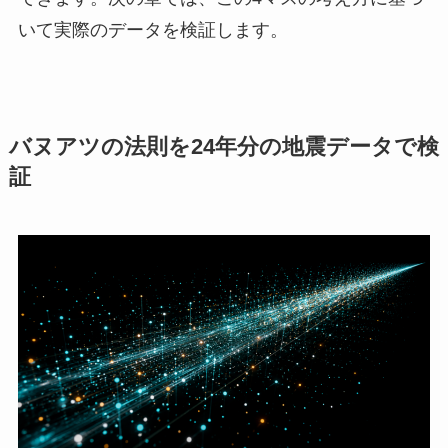
いて実際のデータを検証します。
バヌアツの法則を24年分の地震データで検
証