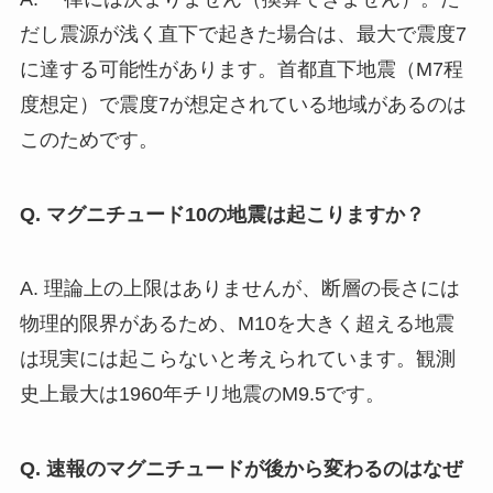
だし震源が浅く直下で起きた場合は、最大で震度7
に達する可能性があります。首都直下地震（M7程
度想定）で震度7が想定されている地域があるのは
このためです。
Q. マグニチュード10の地震は起こりますか？
A. 理論上の上限はありませんが、断層の長さには
物理的限界があるため、M10を大きく超える地震
は現実には起こらないと考えられています。観測
史上最大は1960年チリ地震のM9.5です。
Q. 速報のマグニチュードが後から変わるのはなぜ