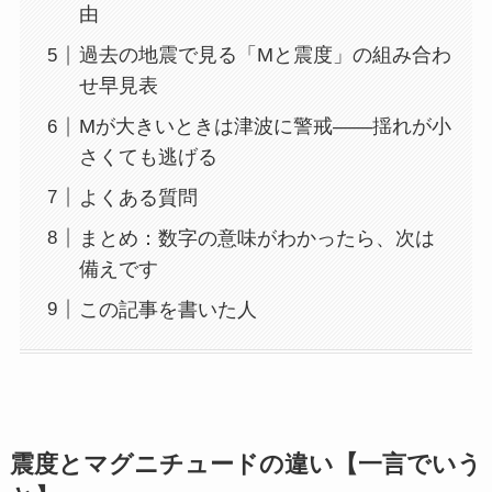
由
過去の地震で見る「Mと震度」の組み合わ
せ早見表
Mが大きいときは津波に警戒——揺れが小
さくても逃げる
よくある質問
まとめ：数字の意味がわかったら、次は
備えです
この記事を書いた人
震度とマグニチュードの違い【一言でいう