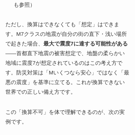
も参照）
ただし、換算はできなくても「想定」はできま
す。M7クラスの地震が自分の街の直下・浅い場所
で起きた場合、
最大で震度7に達する可能性がある
——首都直下地震の被害想定で、地盤の柔らかい
地域に震度7が想定されているのはこの考え方で
す。防災対策は「Mいくつなら安心」ではなく「最
悪の震度」を基準に立てる。これが換算できない
世界での正しい備え方です。
この「換算不可」を体で理解できるのが、次の実
例です。