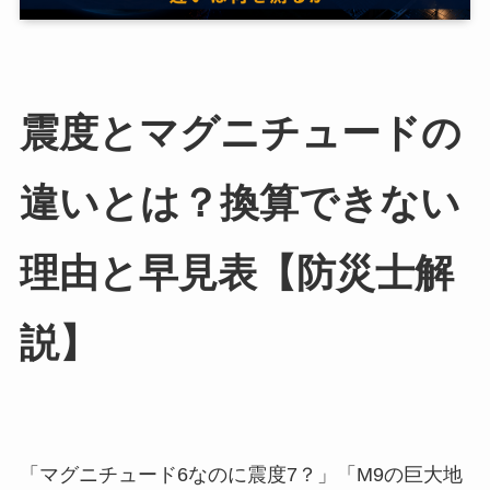
震度とマグニチュードの
違いとは？換算できない
理由と早見表【防災士解
説】
「マグニチュード6なのに震度7？」「M9の巨大地