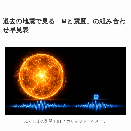
過去の地震で見る「Mと震度」の組み合わ
せ早見表
ふくしまの防災 HIH ヒカリネット・イメージ