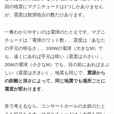
回の地震にマグニチュードは1つしかありません
が、震度は観測地点の数だけあります。
一番わかりやすいのは電球のたとえです。マグニ
チュードは「電球のワット数」、震度は「あなた
の手元の明るさ」。100Wの電球（大きなM）で
も、遠くにあれば手元は暗い（震度は小さい）。
20Wの電球（小さなM）でも、目の前にあればまぶ
しい（震度は大きい）。地震も同じで、
震源から
の距離と深さによって、同じ地震でも場所ごとに
震度が変わります
。
音で考えるなら、コンサートホールの太鼓のたと