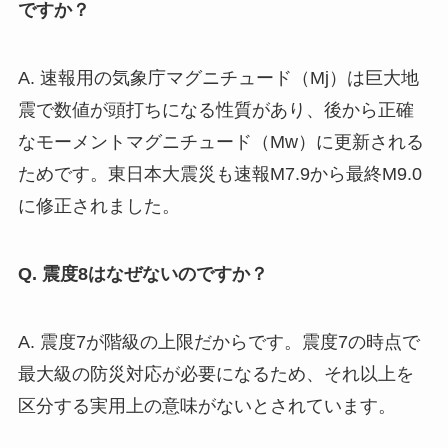
ですか？
A. 速報用の気象庁マグニチュード（Mj）は巨大地
震で数値が頭打ちになる性質があり、後から正確
なモーメントマグニチュード（Mw）に更新される
ためです。東日本大震災も速報M7.9から最終M9.0
に修正されました。
Q. 震度8はなぜないのですか？
A. 震度7が階級の上限だからです。震度7の時点で
最大級の防災対応が必要になるため、それ以上を
区分する実用上の意味がないとされています。