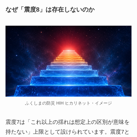
なぜ「震度8」は存在しないのか
ふくしまの防災 HIH ヒカリネット・イメージ
震度7は「これ以上の揺れは想定上の区別が意味を
持たない」上限として設けられています。震度7と