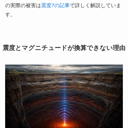
の実際の被害は
震度7の記事
で詳しく解説していま
す。
震度とマグニチュードが換算できない理由