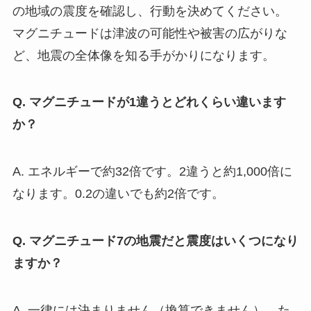
の地域の震度を確認し、行動を決めてください。
マグニチュードは津波の可能性や被害の広がりな
ど、地震の全体像を知る手がかりになります。
Q. マグニチュードが1違うとどれくらい違います
か？
A. エネルギーで約32倍です。2違うと約1,000倍に
なります。0.2の違いでも約2倍です。
Q. マグニチュード7の地震だと震度はいくつになり
ますか？
A. 一律には決まりません（換算できません）。た