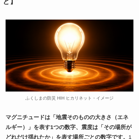
と】
ふくしまの防災 HIH ヒカリネット・イメージ
マグニチュードは「地震そのものの大きさ（エネ
ルギー）」を表す1つの数字、震度は「その場所が
どれだけ揺れたか」を表す場所ごとの数字です。
1