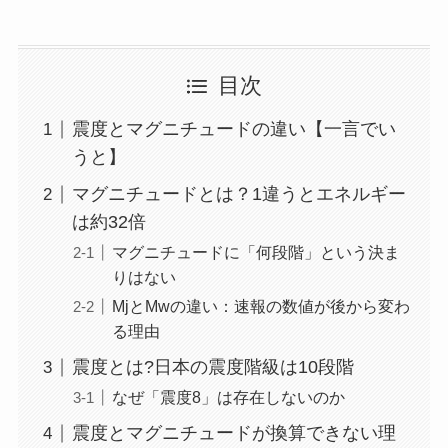
目次
震度とマグニチュードの違い【一言でい
うと】
マグニチュードとは？1違うとエネルギー
は約32倍
マグニチュードに「何段階」という決ま
りはない
MjとMwの違い：速報の数値が後から変わ
る理由
震度とは?日本の震度階級は10段階
なぜ「震度8」は存在しないのか
震度とマグニチュードが換算できない理