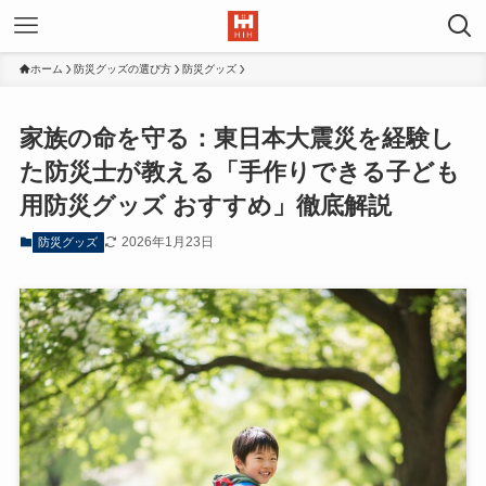
ホーム
防災グッズの選び方
防災グッズ
家族の命を守る：東日本大震災を経験し
た防災士が教える「手作りできる子ども
用防災グッズ おすすめ」徹底解説
2026年1月23日
防災グッズ