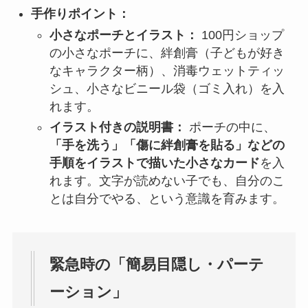
手作りポイント：
小さなポーチとイラスト：
100円ショップ
の小さなポーチに、絆創膏（子どもが好き
なキャラクター柄）、消毒ウェットティッ
シュ、小さなビニール袋（ゴミ入れ）を入
れます。
イラスト付きの説明書：
ポーチの中に、
「手を洗う」「傷に絆創膏を貼る」などの
手順をイラストで描いた小さなカード
を入
れます。文字が読めない子でも、自分のこ
とは自分でやる、という意識を育みます。
緊急時の「簡易目隠し・パーテ
ーション」