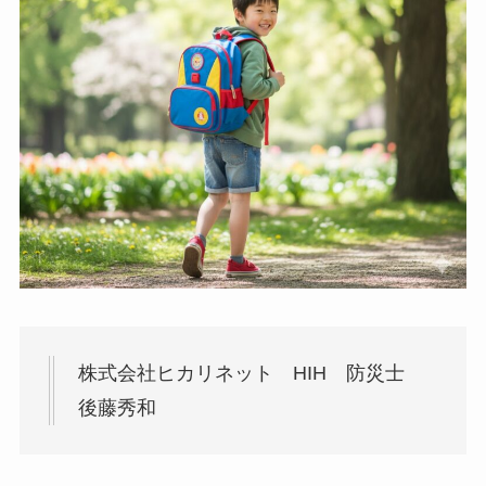
株式会社ヒカリネット HIH 防災士
後藤秀和