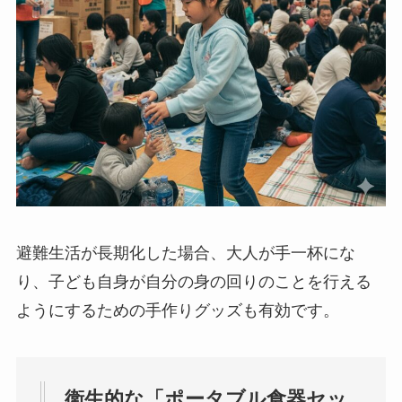
避難生活が長期化した場合、大人が手一杯にな
り、子ども自身が自分の身の回りのことを行える
ようにするための手作りグッズも有効です。
衛生的な「ポータブル食器セッ