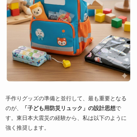
手作りグッズの準備と並行して、最も重要となる
のが、
「子ども用防災リュック」の設計思想
で
す。東日本大震災の経験から、私は以下のように
強く推奨します。