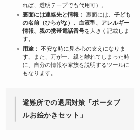
れば、透明テープでも代用可）。
裏面には連絡先と情報：
裏面には、
子ども
の名前（ひらがな）、血液型、アレルギー
情報、親の携帯電話番号
を大きく記載しま
す。
用途：
不安な時に見る心の支えになりま
す。また、万が一、親と離れてしまった時
に、自分の情報や家族を説明するツールに
もなります。
避難所での退屈対策「ポータブ
ルお絵かきセット」