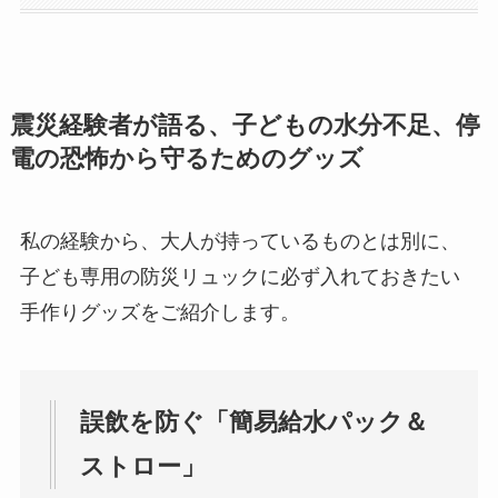
震災経験者が語る、子どもの水分不足、停
電の恐怖から守るためのグッズ
私の経験から、大人が持っているものとは別に、
子ども専用の防災リュックに必ず入れておきたい
手作りグッズをご紹介します。
誤飲を防ぐ「簡易給水パック＆
ストロー」