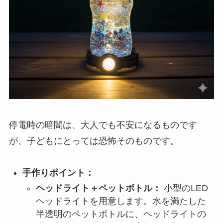
停電時の暗闇は、大人でも不安になるものです
が、子どもにとっては恐怖そのものです。
手作りポイント：
ヘッドライト＋ペットボトル：
小型のLED
ヘッドライトを用意します。水を満たした
半透明のペットボトルに、ヘッドライトの