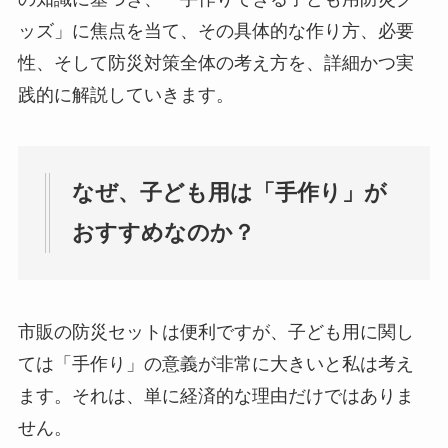
ッズ」に焦点を当て、その具体的な作り方、必要
性、そして防災対策全体の考え方を、詳細かつ実
践的に解説していきます。
なぜ、子ども用は「手作り」が
おすすめなのか？
市販の防災セットは便利ですが、子ども用に関し
ては「手作り」の意義が非常に大きいと私は考え
ます。それは、単に経済的な理由だけではありま
せん。