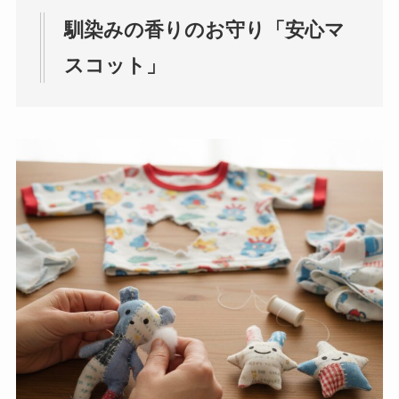
馴染みの香りのお守り「安心マ
スコット」