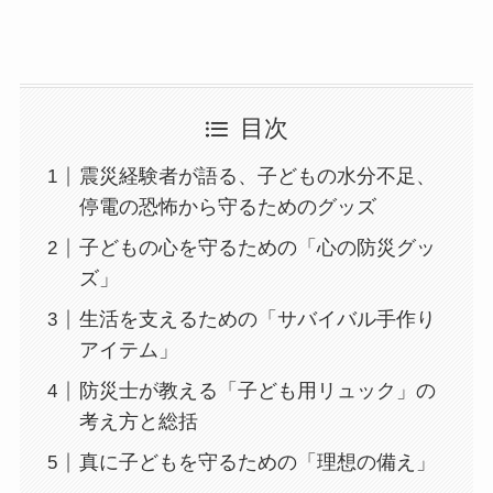
目次
震災経験者が語る、子どもの水分不足、
停電の恐怖から守るためのグッズ
子どもの心を守るための「心の防災グッ
ズ」
生活を支えるための「サバイバル手作り
アイテム」
防災士が教える「子ども用リュック」の
考え方と総括
真に子どもを守るための「理想の備え」