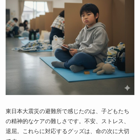
東日本大震災の避難所で感じたのは、子どもたち
の精神的なケアの難しさです。不安、ストレス、
退屈。これらに対応するグッズは、命の次に大切