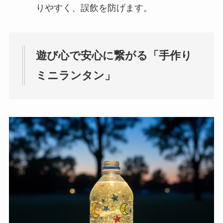
りやすく、誤飲を防げます。
遊び心で安心に繋がる「手作り
ミニランタン」