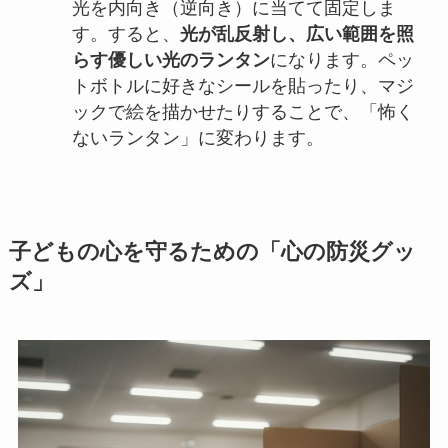
光を内向き（逆向き）に当てて固定しま
す。すると、
光が乱反射し、広い範囲を照
らす優しい光のランタン
になります。ペッ
トボトルに好きなシールを貼ったり、マジ
ックで絵を描かせたりすることで、「怖く
ないランタン」に変わります。
子どもの心を守るための「心の防災グッ
ズ」