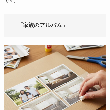
です。
「家族のアルバム」