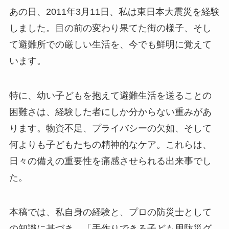
あの日、2011年3月11日、私は東日本大震災を経験
しました。目の前の変わり果てた街の様子、そし
て避難所での厳しい生活を、今でも鮮明に覚えて
います。
特に、幼い子どもを抱えて避難生活を送ることの
困難さは、経験した者にしか分からない重みがあ
ります。物資不足、プライバシーの欠如、そして
何よりも子どもたちの精神的なケア。これらは、
日々の備えの重要性を痛感させられる出来事でし
た。
本稿では、私自身の経験と、プロの防災士として
の知識に基づき、「手作りできる子ども用防災グ