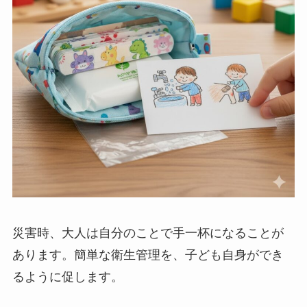
災害時、大人は自分のことで手一杯になることが
あります。簡単な衛生管理を、子ども自身ができ
るように促します。