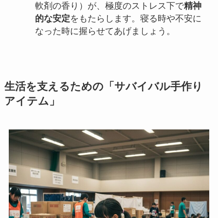
軟剤の香り）が、極度のストレス下で
精神
的な安定
をもたらします。寝る時や不安に
なった時に握らせてあげましょう。
生活を支えるための「サバイバル手作り
アイテム」