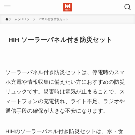
ホーム
HIH ソーラーパネル付き防災セット
HIH ソーラーパネル付き防災セット
ソーラーパネル付き防災セットは、停電時のスマ
ホ充電や情報収集に備えたい方におすすめの防災
リュックです。災害時は電気が止まることで、ス
マートフォンの充電切れ、ライト不足、ラジオや
通信手段の確保が大きな不安になります。
HIHのソーラーパネル付き防災セットは、水・食