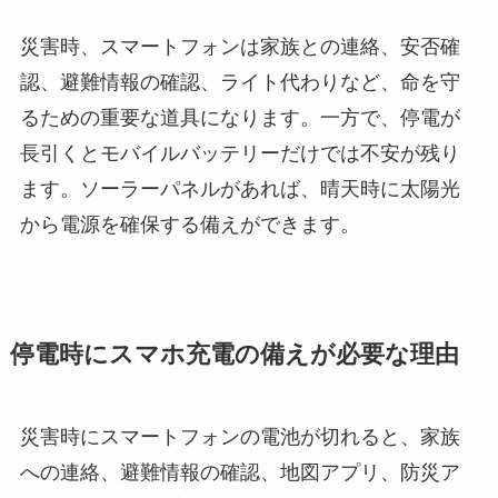
災害時、スマートフォンは家族との連絡、安否確
認、避難情報の確認、ライト代わりなど、命を守
るための重要な道具になります。一方で、停電が
長引くとモバイルバッテリーだけでは不安が残り
ます。ソーラーパネルがあれば、晴天時に太陽光
から電源を確保する備えができます。
停電時にスマホ充電の備えが必要な理由
災害時にスマートフォンの電池が切れると、家族
への連絡、避難情報の確認、地図アプリ、防災ア