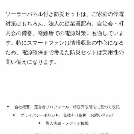
ソーラーパネル付き防災セットは、ご家庭の停電
対策はもちろん、法人の従業員配布、自治会・町
内会の備蓄、避難所での電源対策にも適していま
す。特にスマートフォンは情報収集の中心になる
ため、電源確保まで考えた防災セットは実用性の
高い備えになります。
会社概要
運営者プロフィール
特定商取引法に基づく表記
プライバシーポリシー
見積もり依頼
お問い合わせ
導入実績・メディア掲載