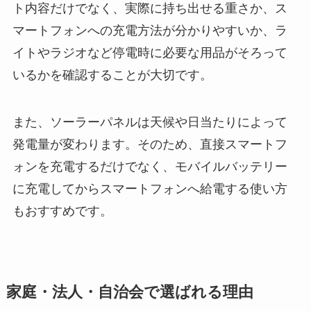
ト内容だけでなく、実際に持ち出せる重さか、ス
マートフォンへの充電方法が分かりやすいか、ラ
イトやラジオなど停電時に必要な用品がそろって
いるかを確認することが大切です。
また、ソーラーパネルは天候や日当たりによって
発電量が変わります。そのため、直接スマートフ
ォンを充電するだけでなく、モバイルバッテリー
に充電してからスマートフォンへ給電する使い方
もおすすめです。
家庭・法人・自治会で選ばれる理由