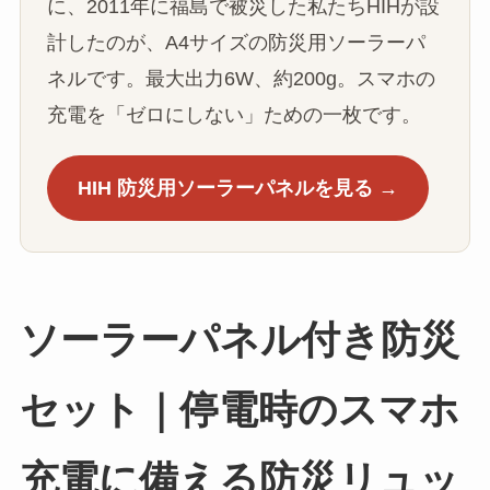
に、2011年に福島で被災した私たちHIHが設
計したのが、A4サイズの防災用ソーラーパ
ネルです。最大出力6W、約200g。スマホの
充電を「ゼロにしない」ための一枚です。
HIH 防災用ソーラーパネルを見る →
ソーラーパネル付き防災
セット｜停電時のスマホ
充電に備える防災リュッ