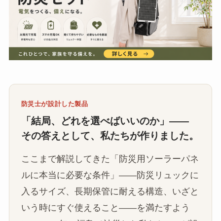
防災士が設計した製品
「結局、どれを選べばいいのか」——
その答えとして、私たちが作りました。
ここまで解説してきた「防災用ソーラーパネ
ルに本当に必要な条件」——防災リュックに
入るサイズ、長期保管に耐える構造、いざと
いう時にすぐ使えること——を満たすよう