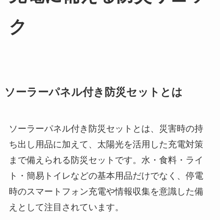
ク
ソーラーパネル付き防災セットとは
ソーラーパネル付き防災セットとは、災害時の持
ち出し用品に加えて、太陽光を活用した充電対策
まで備えられる防災セットです。水・食料・ライ
ト・簡易トイレなどの基本用品だけでなく、停電
時のスマートフォン充電や情報収集を意識した備
えとして注目されています。