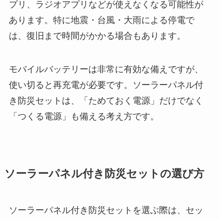
プリ、ラジオアプリなどが使えなくなる可能性が
あります。特に地震・台風・大雨による停電で
は、復旧まで時間がかかる場合もあります。
モバイルバッテリーは非常に有効な備えですが、
使い切ると再充電が必要です。ソーラーパネル付
き防災セットは、「ためておく電源」だけでなく
「つくる電源」も備える考え方です。
ソーラーパネル付き防災セットの選び方
ソーラーパネル付き防災セットを選ぶ際は、セッ