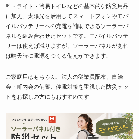
料・ライト・簡易トイレなどの基本的な防災用品
に加え、太陽光を活用してスマートフォンやモバ
イルバッテリーへの充電を補助できるソーラーパ
ネルを組み合わせたセットです。モバイルバッテ
リーは使えば減りますが、ソーラーパネルがあれ
ば晴天時に電源をつくる備えができます。
ご家庭用はもちろん、法人の従業員配布、自治
会・町内会の備蓄、停電対策を重視した防災セッ
トをお探しの方にもおすすめです。