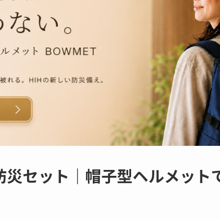
防災セット｜帽子型ヘルメット