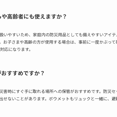
どもや高齢者にも使えますか？
扱いやすいため、家庭内の防災用品としても備えやすいアイテ
。お子さまや高齢の方が使用する場合は、事前に一度かぶって
㎝対応になります。
のがおすすめですか？
災害時にすぐ手に取れる場所への保管がおすすめです。防災セ
出せないことがあります。ボウメットもリュックと一緒に、避