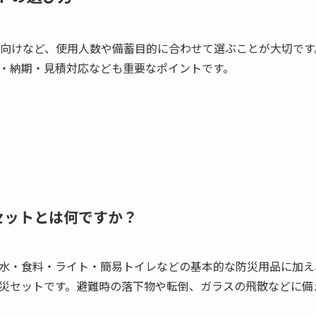
会向けなど、使用人数や備蓄目的に合わせて選ぶことが大切です
・納期・見積対応なども重要なポイントです。
災セットとは何ですか？
水・食料・ライト・簡易トイレなどの基本的な防災用品に加え
災セットです。避難時の落下物や転倒、ガラスの飛散などに備