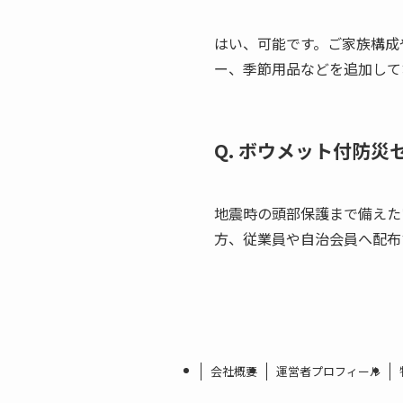
はい、可能です。ご家族構成
ー、季節用品などを追加して
Q. ボウメット付防
地震時の頭部保護まで備えた
方、従業員や自治会員へ配布
会社概要
運営者プロフィール