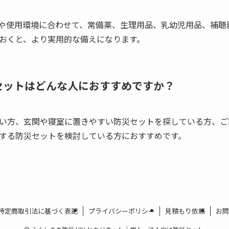
や使用環境に合わせて、常備薬、生理用品、乳幼児用品、補聴
おくと、より実用的な備えになります。
災セットはどんな人におすすめですか？
い方、玄関や寝室に置きやすい防災セットを探している方、ご
する防災セットを検討している方におすすめです。
特定商取引法に基づく表記
プライバシーポリシー
見積もり依頼
お問