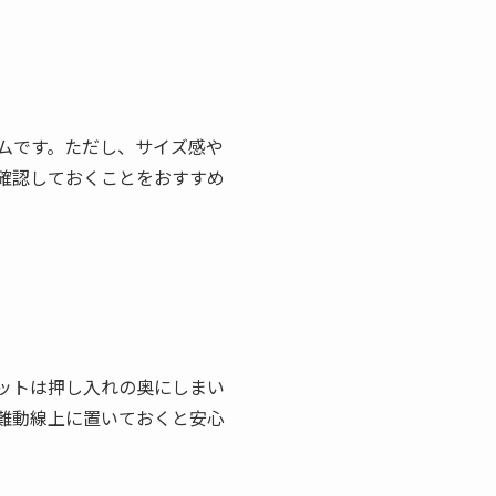
ムです。ただし、サイズ感や
確認しておくことをおすすめ
ットは押し入れの奥にしまい
難動線上に置いておくと安心