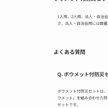
1人用、2人用、法人・自治
さ、法人・自治会用には数量
よくある質問
Q. ボウメット付防
ボウメット付防災セットは、
ウメット」を組み合わせた防
セットです。