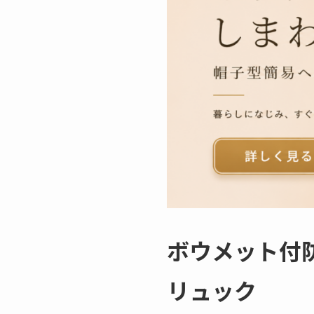
ボウメット付
リュック