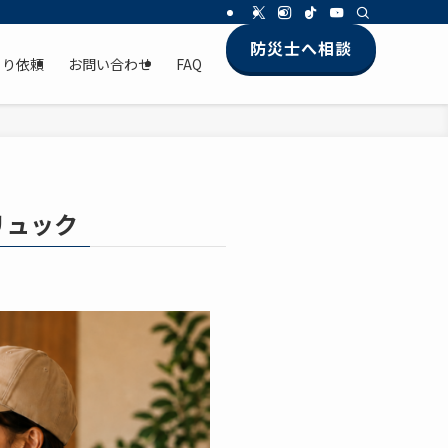
防災士へ相談
もり依頼
お問い合わせ
FAQ
リュック