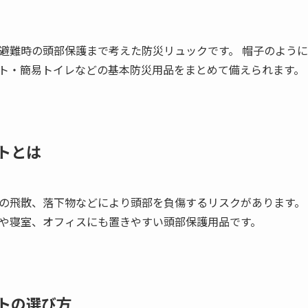
避難時の頭部保護まで考えた防災リュックです。 帽子のよう
ト・簡易トイレなどの基本防災用品をまとめて備えられます。
トとは
の飛散、落下物などにより頭部を負傷するリスクがあります。
や寝室、オフィスにも置きやすい頭部保護用品です。
トの選び方