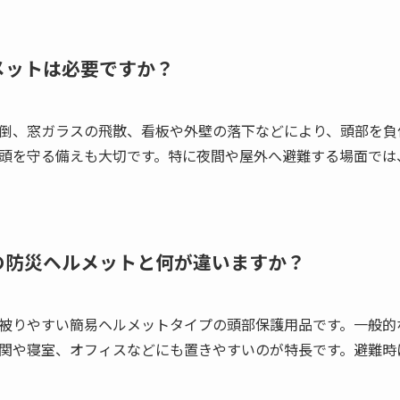
ルメットは必要ですか？
倒、窓ガラスの飛散、看板や外壁の落下などにより、頭部を負
頭を守る備えも大切です。特に夜間や屋外へ避難する場面では
通の防災ヘルメットと何が違いますか？
被りやすい簡易ヘルメットタイプの頭部保護用品です。一般的
関や寝室、オフィスなどにも置きやすいのが特長です。避難時