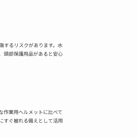
傷するリスクがあります。水
、頭部保護用品があると安心
な作業用ヘルメットに比べて
にすぐ被れる備えとして活用