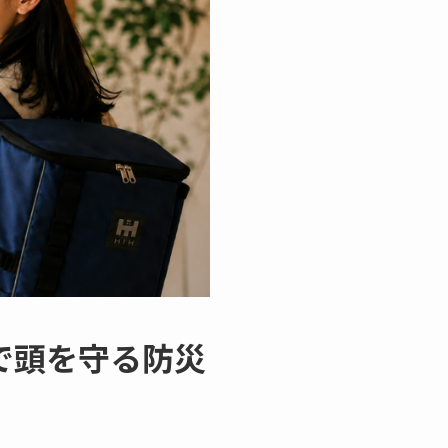
で頭を守る防災