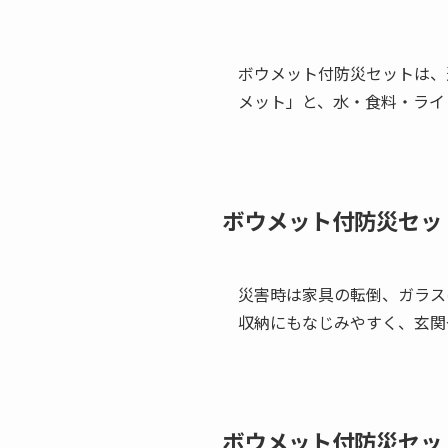
ボウメット付防災セットは、
メット」と、水・食料・ライ
ボウメット付防災セッ
災害時は家具の転倒、ガラス
収納にもなじみやすく、玄関
ボウメット付防災セッ