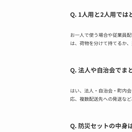
Q. 1人用と2人用で
お一人で使う場合や従業員配
は、荷物を分けて持てるか、
Q. 法人や自治会で
はい、法人・自治会・町内会
応、複数配送先への発送など
Q. 防災セットの中