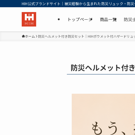
HIH公式ブランドサイト｜被災経験から生まれた防災リュック・防災
トップページ
商品一覧
防災
ホーム
防災ヘルメット付き防災セット｜HIHボウメット付ハザードリュ
防災ヘルメット付き