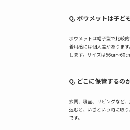
Q. ボウメットは子
ボウメットは帽子型で比較的
着用感には個人差があります
します。サイズは56㎝～60
Q. どこに保管する
玄関、寝室、リビングなど、
込むと、いざという時に取り
です。