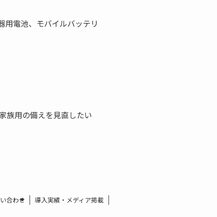
器用電池、モバイルバッテリ
家族用の備えを見直したい
い合わせ
導入実績・メディア掲載