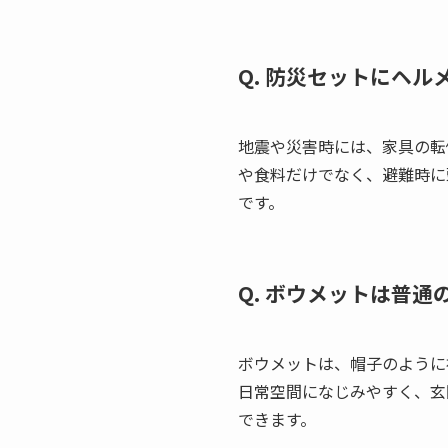
Q. 防災セットにヘ
地震や災害時には、家具の転
や食料だけでなく、避難時に
です。
Q. ボウメットは普
ボウメットは、帽子のように
日常空間になじみやすく、玄
できます。