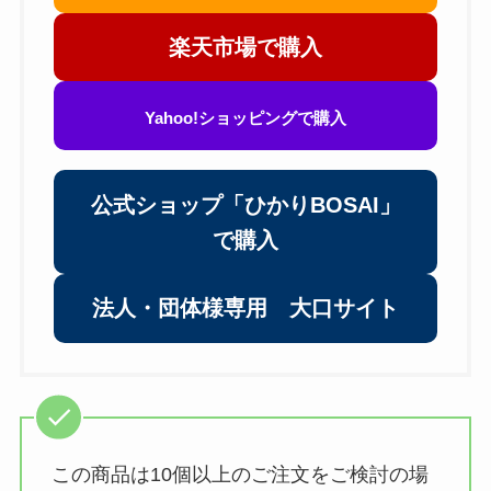
楽天市場で購入
Yahoo!ショッピングで購入
公式ショップ「ひかりBOSAI」
で購入
法人・団体様専用 大口サイト
この商品は10個以上のご注文をご検討の場