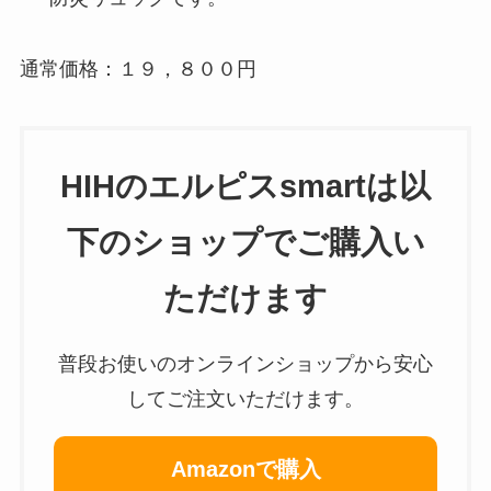
通常価格：１９，８００円
HIHのエルピスsmartは以
下のショップでご購入い
ただけます
普段お使いのオンラインショップから安心
してご注文いただけます。
Amazonで購入