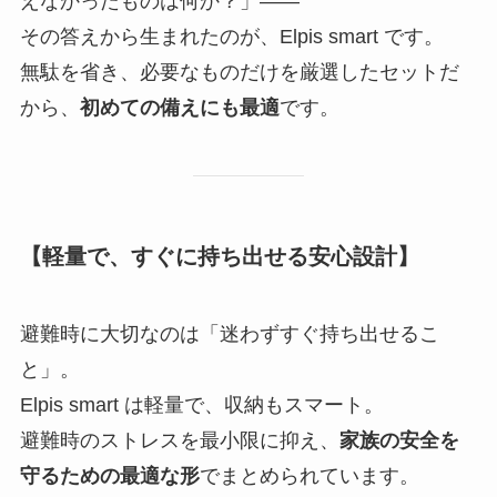
えなかったものは何か？」――
その答えから生まれたのが、Elpis smart です。
無駄を省き、必要なものだけを厳選したセットだ
から、
初めての備えにも最適
です。
【軽量で、すぐに持ち出せる安心設計】
避難時に大切なのは「迷わずすぐ持ち出せるこ
と」。
Elpis smart は軽量で、収納もスマート。
避難時のストレスを最小限に抑え、
家族の安全を
守るための最適な形
でまとめられています。