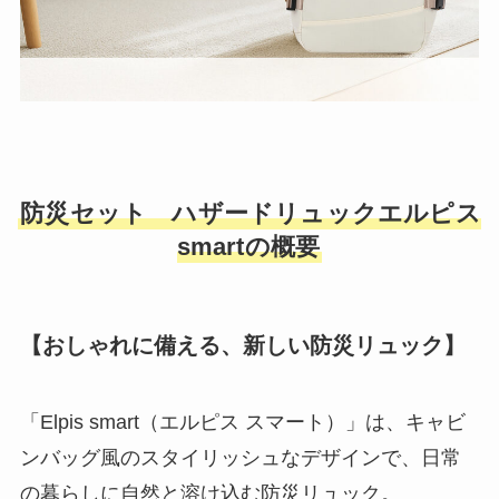
防災セット ハザードリュックエルピス
smartの概要
【おしゃれに備える、新しい防災リュック】
「Elpis smart（エルピス スマート）」は、キャビ
ンバッグ風のスタイリッシュなデザインで、日常
の暮らしに自然と溶け込む防災リュック。