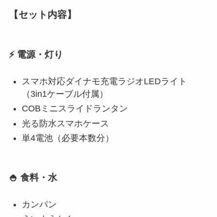
【セット内容】
⚡ 電源・灯り
スマホ対応ダイナモ充電ラジオLEDライト
（3in1ケーブル付属）
COBミニスライドランタン
光る防水スマホケース
単4電池（必要本数分）
🍚 食料・水
カンパン