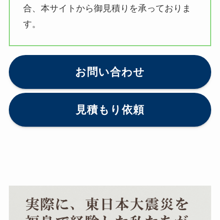
合、本サイトから御見積りを承っておりま
す。
お問い合わせ
見積もり依頼