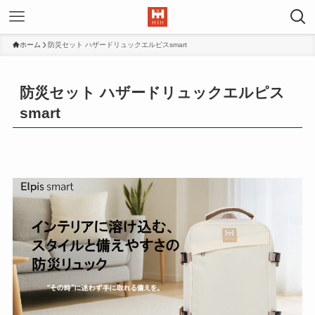
ホーム
防災セット ハザードリュックエルピスsmart
防災セット ハザードリュックエルピス
smart