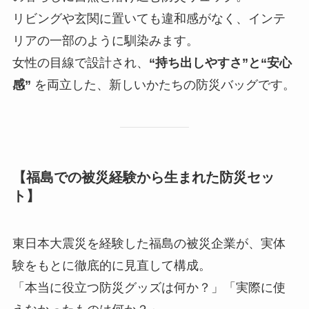
リビングや玄関に置いても違和感がなく、インテ
リアの一部のように馴染みます。
女性の目線で設計され、
“持ち出しやすさ”と“安心
感”
を両立した、新しいかたちの防災バッグです。
【福島での被災経験から生まれた防災セッ
ト】
東日本大震災を経験した福島の被災企業が、実体
験をもとに徹底的に見直して構成。
「本当に役立つ防災グッズは何か？」「実際に使