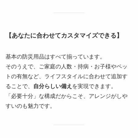
【あなたに合わせてカスタマイズできる】
基本の防災用品はすべて揃っています。
そのうえで、ご家庭の人数・持病・お子様やペッ
トの有無など、ライフスタイルに合わせて追加す
ることで、
自分らしい備え
を実現できます。
「必要十分」な構成だからこそ、アレンジがしや
すいのも魅力です。